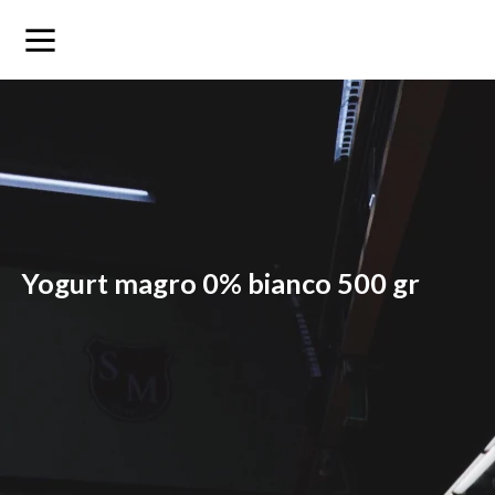
yogurt magro 0% bianco 500 gr