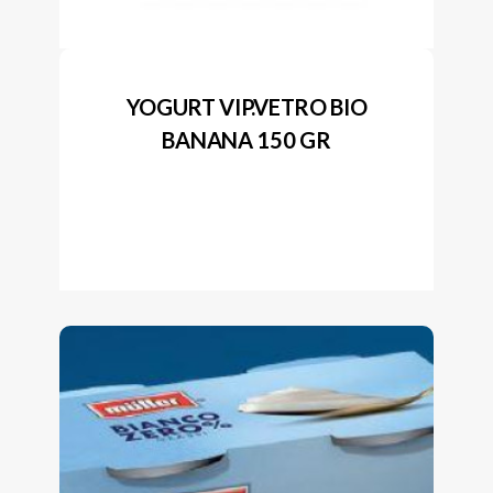
YOGURT VIP.VETRO BIO
BANANA 150 GR