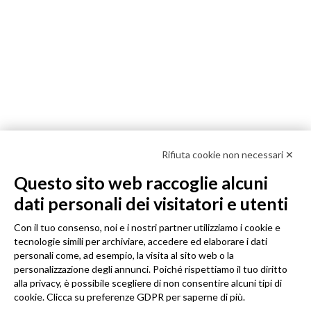
Rifiuta cookie non necessari ✕
Questo sito web raccoglie alcuni
dati personali dei visitatori e utenti
Con il tuo consenso, noi e i nostri partner utilizziamo i cookie e
tecnologie simili per archiviare, accedere ed elaborare i dati
personali come, ad esempio, la visita al sito web o la
personalizzazione degli annunci. Poiché rispettiamo il tuo diritto
alla privacy, è possibile scegliere di non consentire alcuni tipi di
cookie. Clicca su preferenze GDPR per saperne di più.