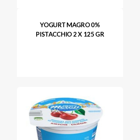
YOGURT MAGRO 0%
PISTACCHIO 2 X 125 GR