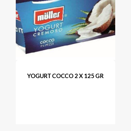
YOGURT COCCO 2 X 125 GR