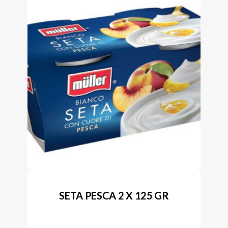
SETA PESCA 2 X 125 GR