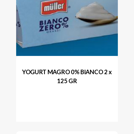
YOGURT MAGRO 0% BIANCO 2 x
125 GR