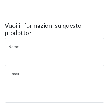
vuoi informazioni su questo
prodotto?