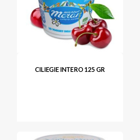
CILIEGIE INTERO 125 GR