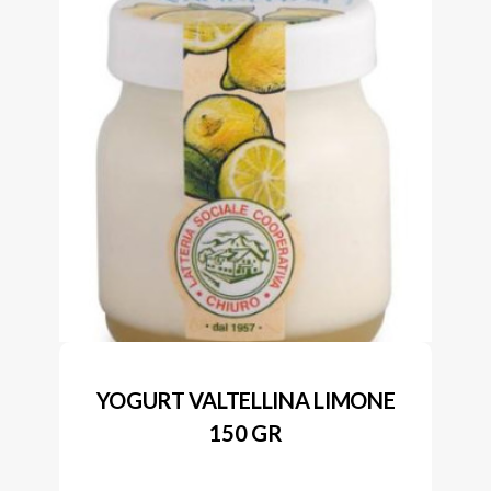
YOGURT VALTELLINA LIMONE
150 GR