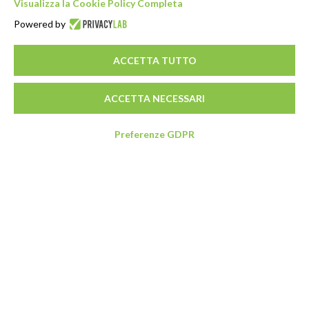
Visualizza la Cookie Policy Completa
Powered by
ACCETTA TUTTO
ACCETTA NECESSARI
Preferenze GDPR
Indirizzo