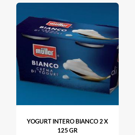
YOGURT INTERO BIANCO 2 X
125 GR