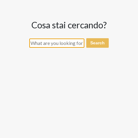
cosa stai cercando?
Search