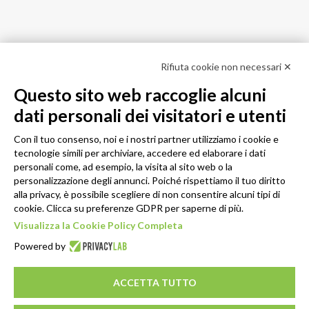
Rifiuta cookie non necessari ✕
Questo sito web raccoglie alcuni
dati personali dei visitatori e utenti
Con il tuo consenso, noi e i nostri partner utilizziamo i cookie e
tecnologie simili per archiviare, accedere ed elaborare i dati
personali come, ad esempio, la visita al sito web o la
personalizzazione degli annunci. Poiché rispettiamo il tuo diritto
alla privacy, è possibile scegliere di non consentire alcuni tipi di
cookie. Clicca su preferenze GDPR per saperne di più.
Visualizza la Cookie Policy Completa
Powered by
ACCETTA TUTTO