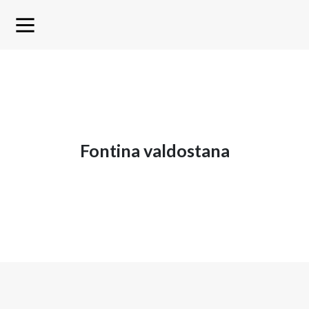
fontina valdostana