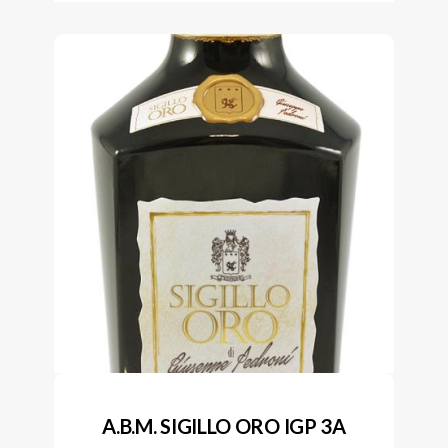
A.B.M. SIGILLO ORO IGP 3A