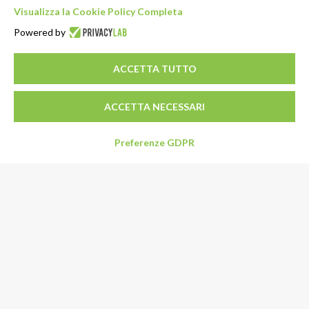
Visualizza la Cookie Policy Completa
Powered by
ACCETTA TUTTO
ACCETTA NECESSARI
Preferenze GDPR
Indirizzo