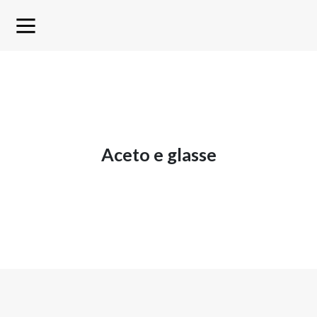
aceto e glasse