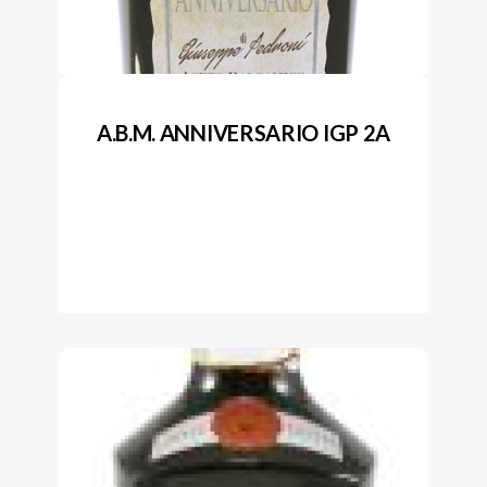
A.B.M. ANNIVERSARIO IGP 2A