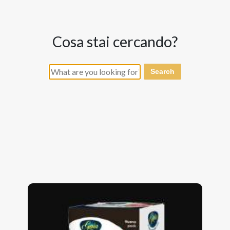
cosa stai cercando?
Search