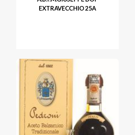
EXTRAVECCHIO 25A