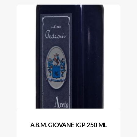
A.B.M. GIOVANE IGP 250 ML