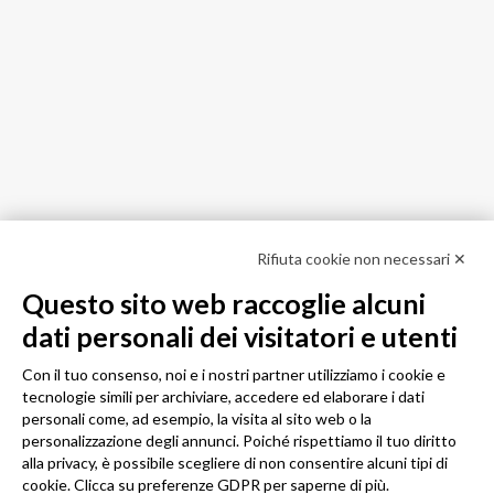
Rifiuta cookie non necessari ✕
Questo sito web raccoglie alcuni
dati personali dei visitatori e utenti
Con il tuo consenso, noi e i nostri partner utilizziamo i cookie e
tecnologie simili per archiviare, accedere ed elaborare i dati
personali come, ad esempio, la visita al sito web o la
personalizzazione degli annunci. Poiché rispettiamo il tuo diritto
alla privacy, è possibile scegliere di non consentire alcuni tipi di
cookie. Clicca su preferenze GDPR per saperne di più.