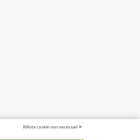
Rifiuta cookie non necessari ✕