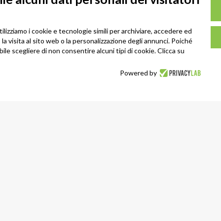
tilizziamo i cookie e tecnologie simili per archiviare, accedere ed
la visita al sito web o la personalizzazione degli annunci. Poiché
ibile scegliere di non consentire alcuni tipi di cookie. Clicca su
Powered by