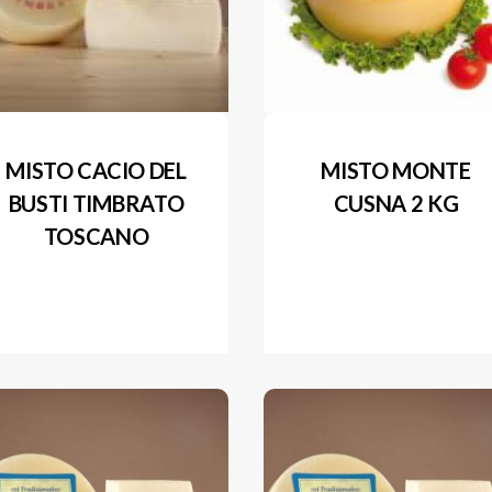
MISTO CACIO DEL
MISTO MONTE
BUSTI TIMBRATO
CUSNA 2 KG
TOSCANO