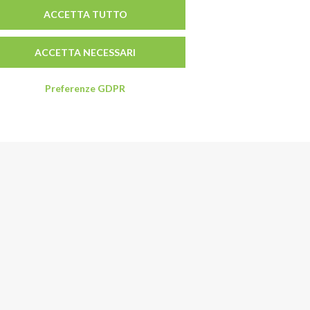
ACCETTA TUTTO
ACCETTA NECESSARI
Preferenze GDPR