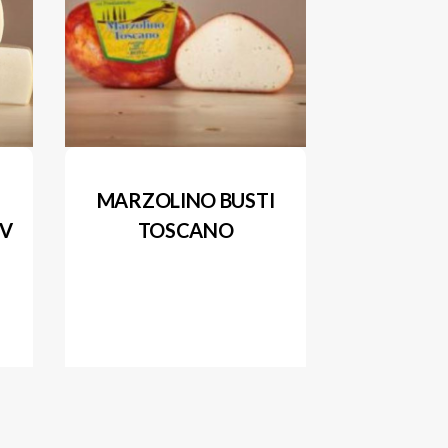
MARZOLINO BUSTI
SV
TOSCANO