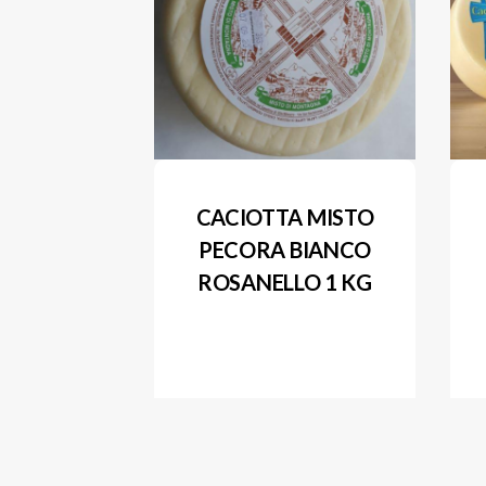
CACIOTTA MISTO
PECORA BIANCO
ROSANELLO 1 KG