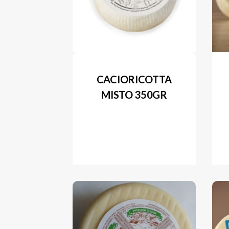
CACIORICOTTA
MISTO 350GR