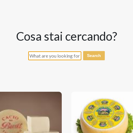
cosa stai cercando?
Search