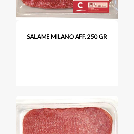
SALAME MILANO AFF. 250 GR