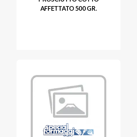
AFFETTATO 500 GR.