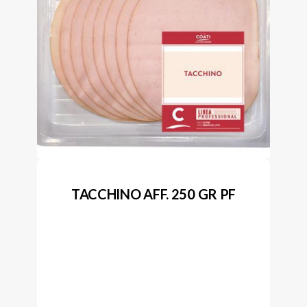
TACCHINO AFF. 250 GR PF