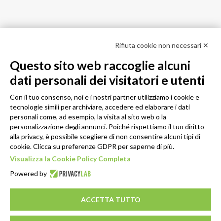
Rifiuta cookie non necessari ✕
Questo sito web raccoglie alcuni
dati personali dei visitatori e utenti
Con il tuo consenso, noi e i nostri partner utilizziamo i cookie e
tecnologie simili per archiviare, accedere ed elaborare i dati
personali come, ad esempio, la visita al sito web o la
personalizzazione degli annunci. Poiché rispettiamo il tuo diritto
alla privacy, è possibile scegliere di non consentire alcuni tipi di
cookie. Clicca su preferenze GDPR per saperne di più.
Visualizza la Cookie Policy Completa
Powered by
ACCETTA TUTTO