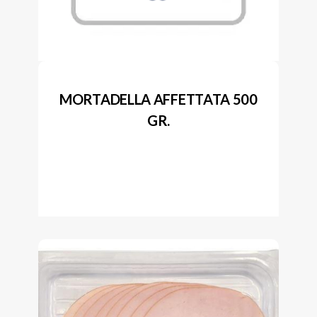
MORTADELLA AFFETTATA 500
GR.