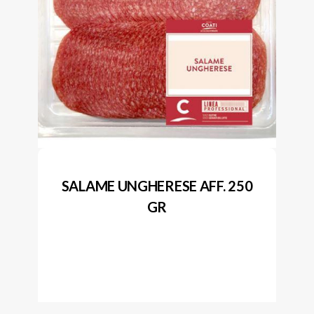
SALAME UNGHERESE AFF. 250
GR