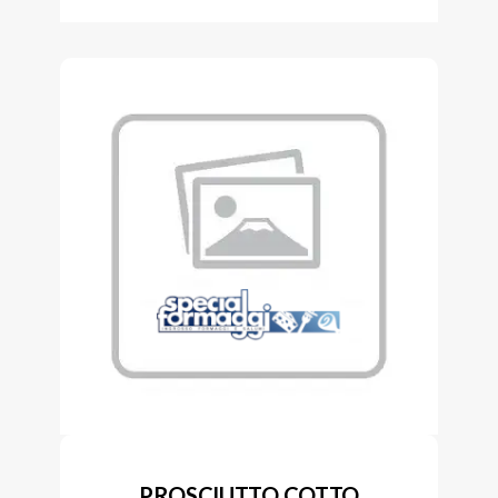
PROSCIUTTO COTTO