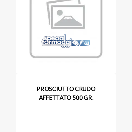
PROSCIUTTO CRUDO
AFFETTATO 500 GR.