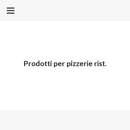
prodotti per pizzerie rist.