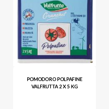
POMODORO POLPAFINE
VALFRUTTA 2 X 5 KG