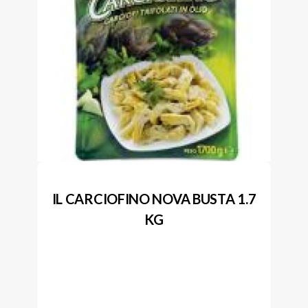
IL CARCIOFINO NOVA BUSTA 1.7
KG