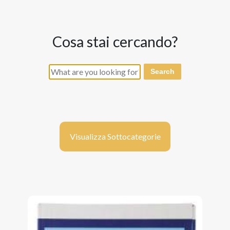
cosa stai cercando?
Search
Visualizza Sottocategorie