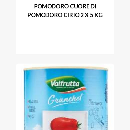
POMODORO CUORE DI
POMODORO CIRIO 2 X 5 KG