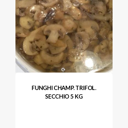
FUNGHI CHAMP. TRIFOL.
SECCHIO 5 KG