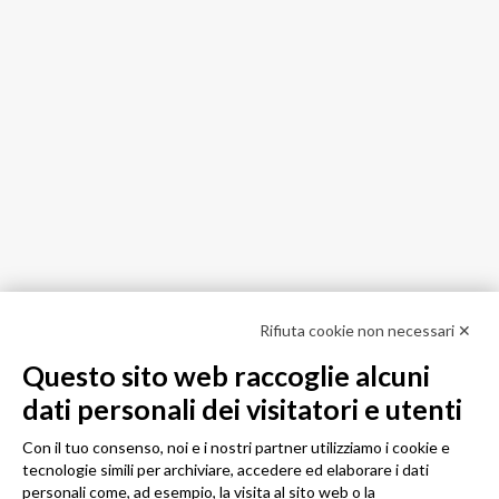
Rifiuta cookie non necessari ✕
Questo sito web raccoglie alcuni
dati personali dei visitatori e utenti
Con il tuo consenso, noi e i nostri partner utilizziamo i cookie e
tecnologie simili per archiviare, accedere ed elaborare i dati
personali come, ad esempio, la visita al sito web o la