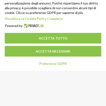
personalizzazione degli annunci. Poiché rispettiamo il tuo diritto
alla privacy, è possibile scegliere di non consentire alcuni tipi di
cookie. Clicca su preferenze GDPR per saperne di più.
Visualizza la Cookie Policy Completa
Powered by
ACCETTA TUTTO
ACCETTA NECESSARI
Preferenze GDPR