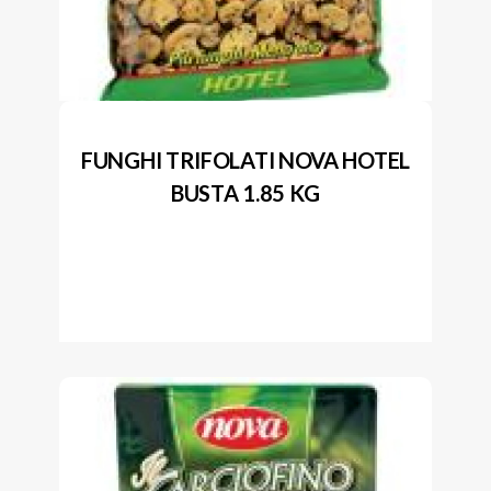
FUNGHI TRIFOLATI NOVA HOTEL
BUSTA 1.85 KG