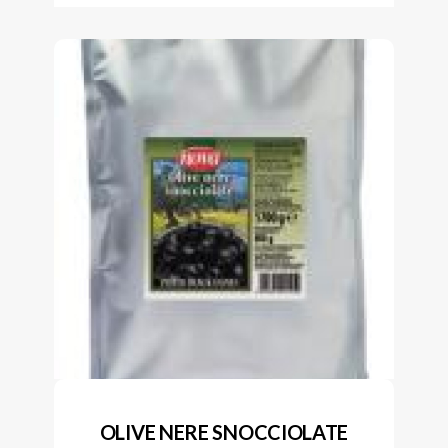
OLIVE NERE SNOCCIOLATE