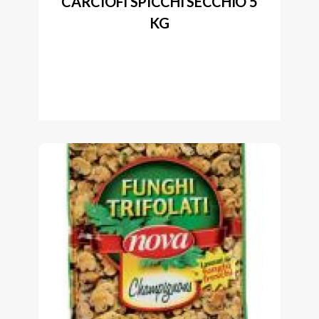
CARCIOFI SPICCHI SECCHIO 5
KG