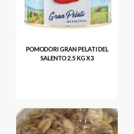
POMODORI GRAN PELATI DEL
SALENTO 2.5 KG X3