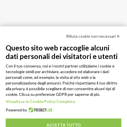
Rifiuta cookie non necessari ✕
Questo sito web raccoglie alcuni
dati personali dei visitatori e utenti
Con il tuo consenso, noi e i nostri partner utilizziamo i cookie e
tecnologie simili per archiviare, accedere ed elaborare i dati
personali come, ad esempio, la visita al sito web o la
personalizzazione degli annunci. Poiché rispettiamo il tuo diritto
alla privacy, è possibile scegliere di non consentire alcuni tipi di
cookie. Clicca su preferenze GDPR per saperne di più.
Visualizza la Cookie Policy Completa
Powered by
ACCETTA TUTTO