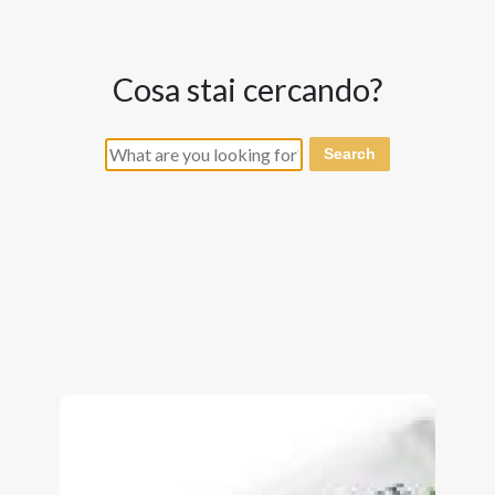
cosa stai cercando?
Search