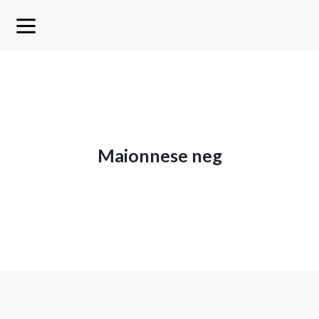
maionnese neg