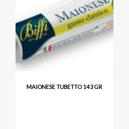
MAIONESE TUBETTO 143 GR