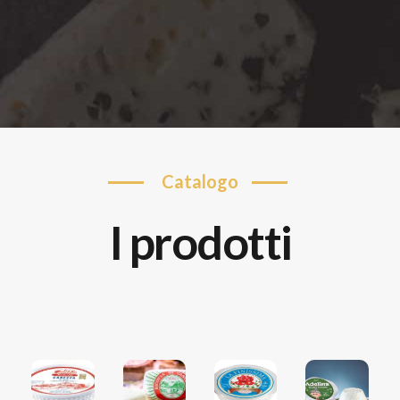
catalogo
i prodotti