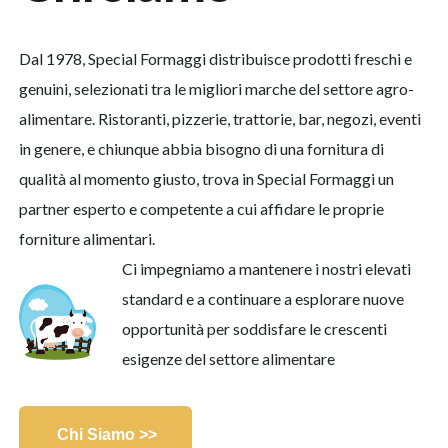
Dal 1978, Special Formaggi distribuisce prodotti freschi e
genuini, selezionati tra le migliori marche del settore agro-
alimentare. Ristoranti, pizzerie, trattorie, bar, negozi, eventi
in genere, e chiunque abbia bisogno di una fornitura di
qualità al momento giusto, trova in Special Formaggi un
partner esperto e competente a cui affidare le proprie
forniture alimentari.
Ci impegniamo a mantenere i nostri elevati
standard e a continuare a esplorare nuove
opportunità per soddisfare le crescenti
esigenze del settore alimentare
Chi Siamo >>