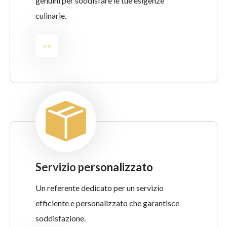
genuini per soddisfare le tue esigenze
culinarie.
>>
servizio personalizzato
Un referente dedicato per un servizio
efficiente e personalizzato che garantisce
soddisfazione.