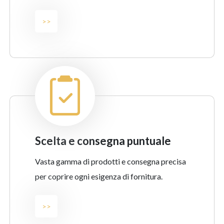
>>
scelta e consegna puntuale
Vasta gamma di prodotti e consegna precisa
per coprire ogni esigenza di fornitura.
>>