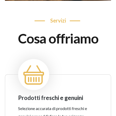
servizi
cosa offriamo
prodotti freschi e genuini
Selezione accurata di prodotti freschi e