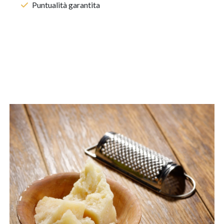
Puntualità garantita