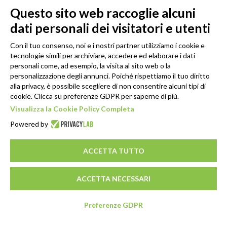
Questo sito web raccoglie alcuni
dati personali dei visitatori e utenti
Con il tuo consenso, noi e i nostri partner utilizziamo i cookie e
tecnologie simili per archiviare, accedere ed elaborare i dati
personali come, ad esempio, la visita al sito web o la
personalizzazione degli annunci. Poiché rispettiamo il tuo diritto
alla privacy, è possibile scegliere di non consentire alcuni tipi di
cookie. Clicca su preferenze GDPR per saperne di più.
Visualizza la Cookie Policy Completa
Powered by
ACCETTA TUTTO
ACCETTA NECESSARI
Preferenze GDPR