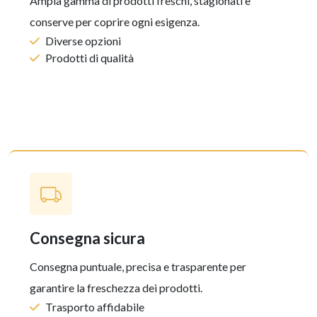
Ampia gamma di prodotti freschi, stagionati e
conserve per coprire ogni esigenza.
Diverse opzioni
Prodotti di qualità
consegna sicura
Consegna puntuale, precisa e trasparente per
garantire la freschezza dei prodotti.
Trasporto affidabile