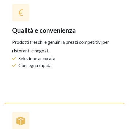
qualità e convenienza
Prodotti freschi e genuini a prezzi competitivi per
ristoranti e negozi.
Selezione accurata
Consegna rapida