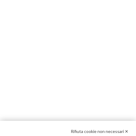
Rifiuta cookie non necessari ✕