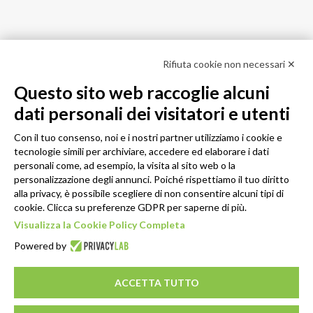
Rifiuta cookie non necessari ✕
Questo sito web raccoglie alcuni
dati personali dei visitatori e utenti
Con il tuo consenso, noi e i nostri partner utilizziamo i cookie e
tecnologie simili per archiviare, accedere ed elaborare i dati
personali come, ad esempio, la visita al sito web o la
personalizzazione degli annunci. Poiché rispettiamo il tuo diritto
alla privacy, è possibile scegliere di non consentire alcuni tipi di
cookie. Clicca su preferenze GDPR per saperne di più.
Visualizza la Cookie Policy Completa
Powered by
ACCETTA TUTTO