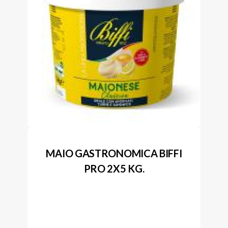
MAIO GASTRONOMICA BIFFI
PRO 2X5 KG.