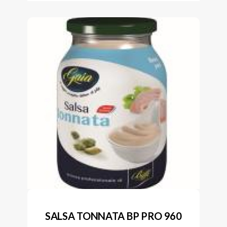
SALSA TONNATA BP PRO 960