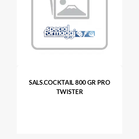
SALS.COCKTAIL 800 GR PRO
TWISTER