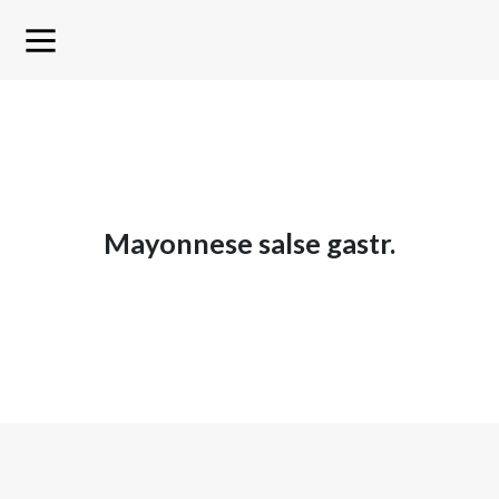
mayonnese salse gastr.