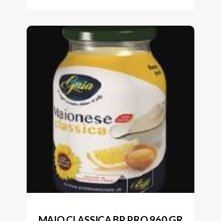
MAIO CLASSICA BP PRO 960 GR