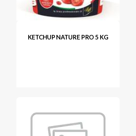
KETCHUP NATURE PRO 5 KG