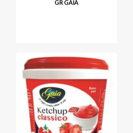
GR GAIA