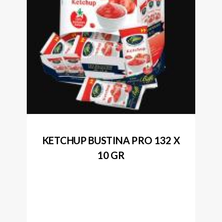
KETCHUP BUSTINA PRO 132 X
10 GR