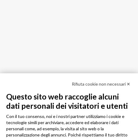
Rifiuta cookie non necessari ✕
Questo sito web raccoglie alcuni
dati personali dei visitatori e utenti
Con il tuo consenso, noi e i nostri partner utilizziamo i cookie e
tecnologie simili per archiviare, accedere ed elaborare i dati
personali come, ad esempio, la visita al sito web o la
personalizzazione degli annunci. Poiché rispettiamo il tuo diritto