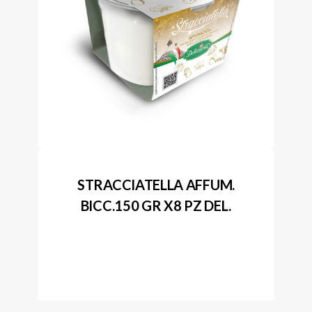
STRACCIATELLA AFFUM.
BICC.150 GR X8 PZ DEL.