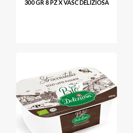
300 GR 8 PZ X VASC DELIZIOSA