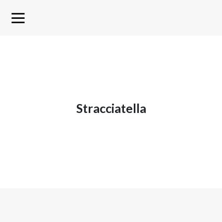
stracciatella