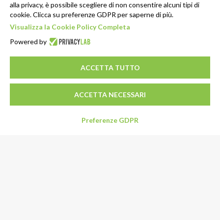
alla privacy, è possibile scegliere di non consentire alcuni tipi di
cookie. Clicca su preferenze GDPR per saperne di più.
Visualizza la Cookie Policy Completa
Powered by
ACCETTA TUTTO
ACCETTA NECESSARI
Preferenze GDPR
Indirizzo