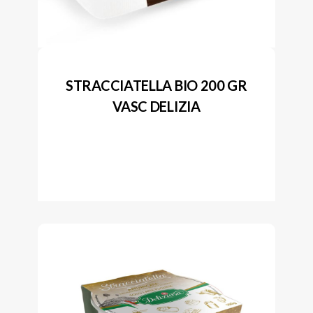
STRACCIATELLA BIO 200 GR
VASC DELIZIA