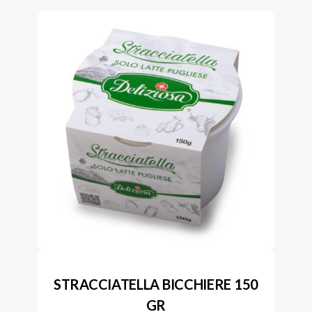
STRACCIATELLA BICCHIERE 150
GR