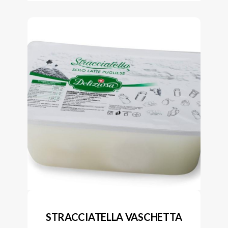
STRACCIATELLA VASCHETTA