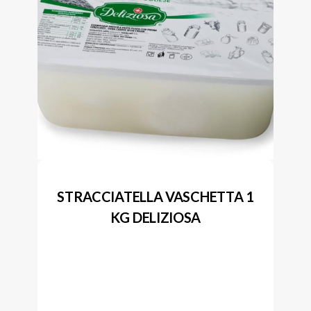
STRACCIATELLA VASCHETTA 1
KG DELIZIOSA