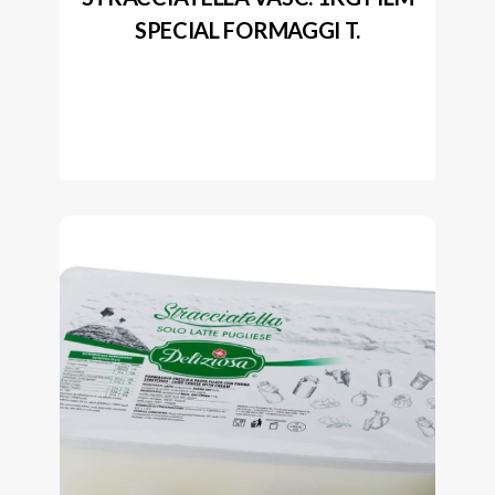
SPECIAL FORMAGGI T.