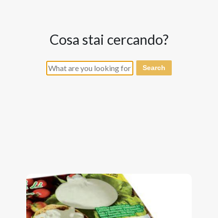
cosa stai cercando?
Search