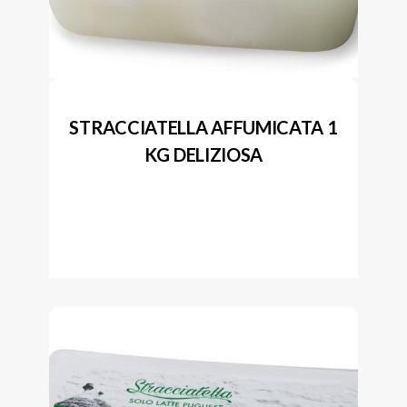
STRACCIATELLA AFFUMICATA 1
KG DELIZIOSA