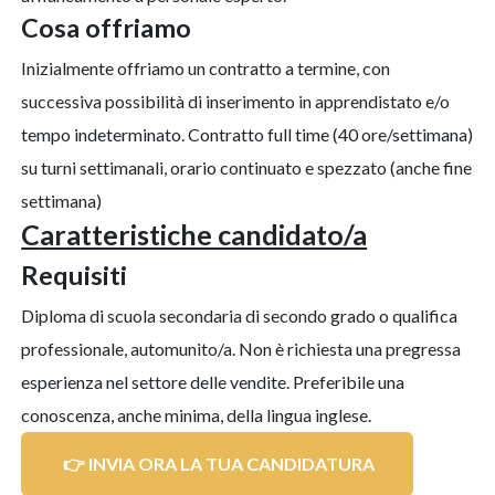
cosa offriamo
Inizialmente offriamo un contratto a termine, con
successiva possibilità di inserimento in apprendistato e/o
tempo indeterminato. Contratto full time (40 ore/settimana)
su turni settimanali, orario continuato e spezzato (anche fine
settimana)
caratteristiche candidato/a
requisiti
Diploma di scuola secondaria di secondo grado o qualifica
professionale, automunito/a. Non è richiesta una pregressa
esperienza nel settore delle vendite. Preferibile una
conoscenza, anche minima, della lingua inglese.
👉 INVIA ORA LA TUA CANDIDATURA