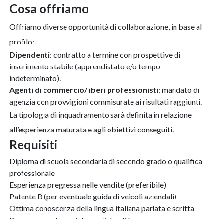
cosa offriamo
Offriamo diverse opportunità di collaborazione, in base al
profilo:
Dipendenti
: contratto a termine con prospettive di
inserimento stabile (apprendistato e/o tempo
indeterminato).
Agenti di commercio/liberi professionisti
: mandato di
agenzia con provvigioni commisurate ai risultati raggiunti.
La tipologia di inquadramento sarà definita in relazione
all’esperienza maturata e agli obiettivi conseguiti.
requisiti
Diploma di scuola secondaria di secondo grado o qualifica
professionale
Esperienza pregressa nelle vendite (preferibile)
Patente B (per eventuale guida di veicoli aziendali)
Ottima conoscenza della lingua italiana parlata e scritta