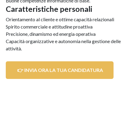
Buone competenze informatiche di base.
caratteristiche personali
Orientamento al cliente e ottime capacità relazionali
Spirito commerciale e attitudine proattiva
Precisione, dinamismo ed energia operativa
Capacità organizzative e autonomia nella gestione delle
attività.
👉 INVIA ORA LA TUA CANDIDATURA