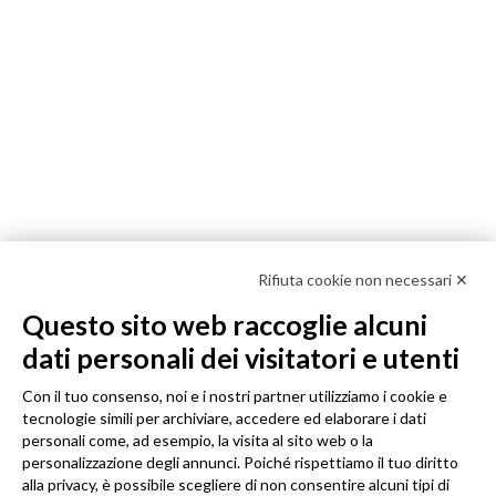
Rifiuta cookie non necessari ✕
Questo sito web raccoglie alcuni
dati personali dei visitatori e utenti
Con il tuo consenso, noi e i nostri partner utilizziamo i cookie e
tecnologie simili per archiviare, accedere ed elaborare i dati
personali come, ad esempio, la visita al sito web o la
personalizzazione degli annunci. Poiché rispettiamo il tuo diritto
alla privacy, è possibile scegliere di non consentire alcuni tipi di