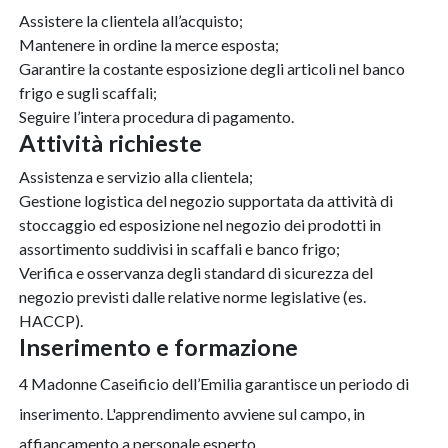
Assistere la clientela all’acquisto;
Mantenere in ordine la merce esposta;
Garantire la costante esposizione degli articoli nel banco
frigo e sugli scaffali;
Seguire l’intera procedura di pagamento.
attività richieste
Assistenza e servizio alla clientela;
Gestione logistica del negozio supportata da attività di
stoccaggio ed esposizione nel negozio dei prodotti in
assortimento suddivisi in scaffali e banco frigo;
Verifica e osservanza degli standard di sicurezza del
negozio previsti dalle relative norme legislative (es.
HACCP).
inserimento e formazione
4 Madonne Caseificio dell’Emilia garantisce un periodo di
inserimento. L'apprendimento avviene sul campo, in
affiancamento a personale esperto.