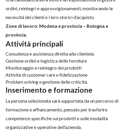
ordini, reintegri e approvvigionamenti, monitorando le
necessità dei clienti e i loro storici d’acquisto.
Zone di lavoro: Modena e provincia – Bologna e
provincia.
attività principali
Consulenza e assistenza diretta alla clientela
Gestione ordini e logistica delle forniture
Monitoraggio e reintegro dei prodotti
Attività di customer care e fidelizzazione
Problem solving e gestione delle criticità.
inserimento e formazione
La persona selezionata sarà supportata da un percorso di
formazione e affiancamento, pensato per trasferire
competenze specifiche sui prodotti e sulle modalità
organizzative e operative dell’azienda.