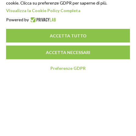
cookie. Clicca su preferenze GDPR per saperne di più.
Visualizza la Cookie Policy Completa
Powered by
ACCETTA TUTTO
ACCETTA NECESSARI
Preferenze GDPR
Indirizzo