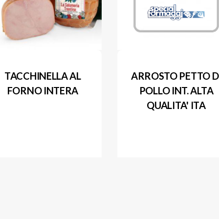
TACCHINELLA AL
ARROSTO PETTO D
FORNO INTERA
POLLO INT. ALTA
QUALITA' ITA