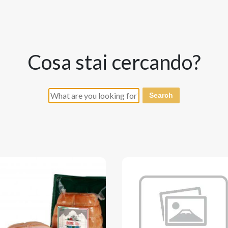
cosa stai cercando?
Search