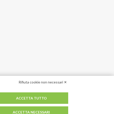
Rifiuta cookie non necessari ✕
ACCETTA TUTTO
ACCETTA NECESSARI