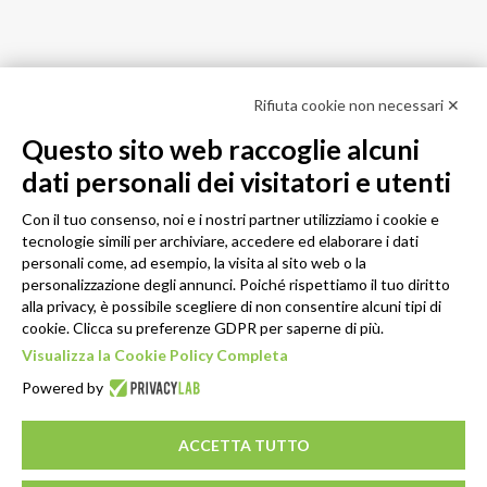
Rifiuta cookie non necessari ✕
Questo sito web raccoglie alcuni
dati personali dei visitatori e utenti
Con il tuo consenso, noi e i nostri partner utilizziamo i cookie e
tecnologie simili per archiviare, accedere ed elaborare i dati
personali come, ad esempio, la visita al sito web o la
personalizzazione degli annunci. Poiché rispettiamo il tuo diritto
alla privacy, è possibile scegliere di non consentire alcuni tipi di
cookie. Clicca su preferenze GDPR per saperne di più.
Visualizza la Cookie Policy Completa
Powered by
ACCETTA TUTTO