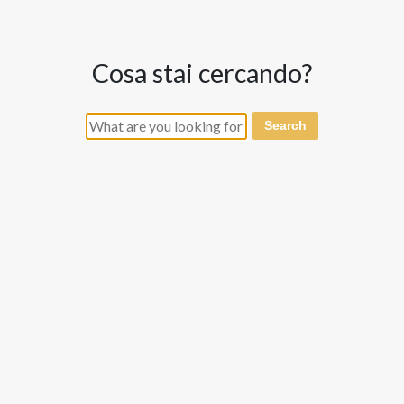
cosa stai cercando?
Search