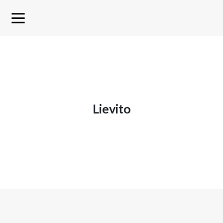
lievito