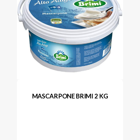
MASCARPONE BRIMI 2 KG