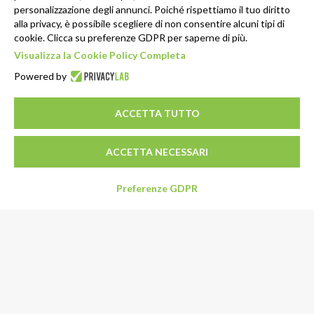
personalizzazione degli annunci. Poiché rispettiamo il tuo diritto
alla privacy, è possibile scegliere di non consentire alcuni tipi di
cookie. Clicca su preferenze GDPR per saperne di più.
Visualizza la Cookie Policy Completa
Powered by
ACCETTA TUTTO
ACCETTA NECESSARI
Preferenze GDPR