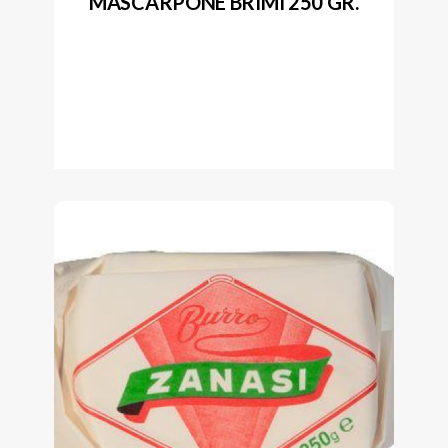
MASCARPONE BRIMI 250 GR.