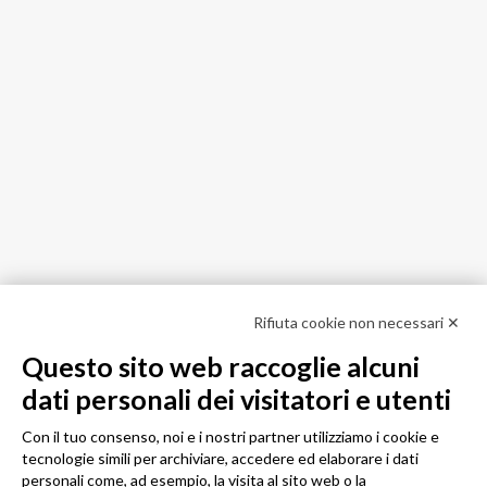
Rifiuta cookie non necessari ✕
Questo sito web raccoglie alcuni
dati personali dei visitatori e utenti
Con il tuo consenso, noi e i nostri partner utilizziamo i cookie e
tecnologie simili per archiviare, accedere ed elaborare i dati
personali come, ad esempio, la visita al sito web o la