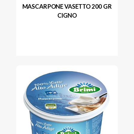
MASCARPONE VASETTO 200 GR
CIGNO