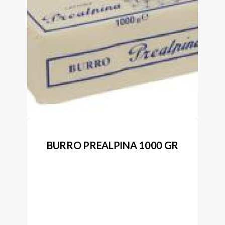
BURRO PREALPINA 1000 GR