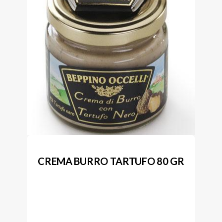
CREMA BURRO TARTUFO 80 GR