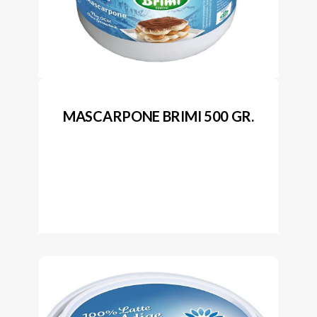
MASCARPONE BRIMI 500 GR.