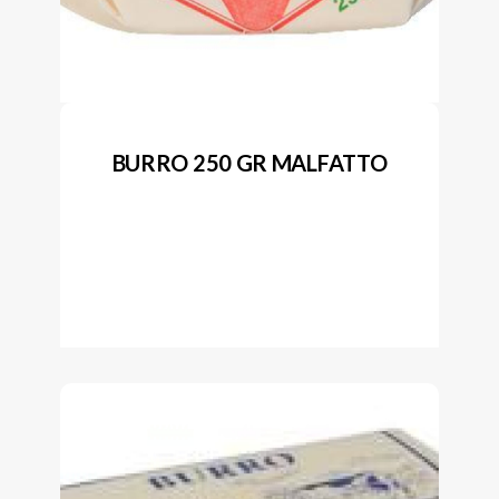
BURRO 250 GR MALFATTO