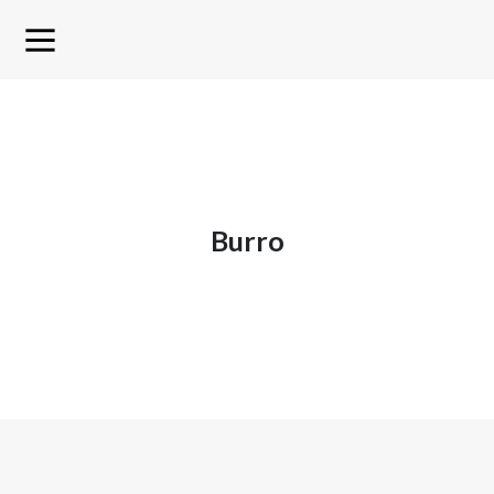
burro