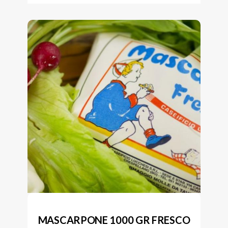
MASCARPONE 1000 GR FRESCO