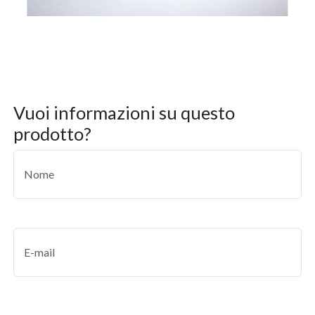
vuoi informazioni su questo
prodotto?