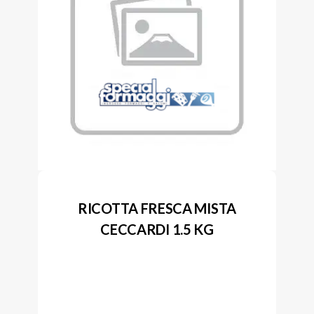
RICOTTA FRESCA MISTA
CECCARDI 1.5 KG