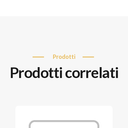
prodotti
prodotti correlati