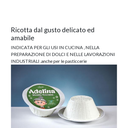
ricotta dal gusto delicato ed
amabile
INDICATA PER GLI USI IN CUCINA , NELLA
PREPARAZIONE DI DOLCI E NELLE LAVORAZIONI
INDUSTRIALI .anche per le pasticcerie