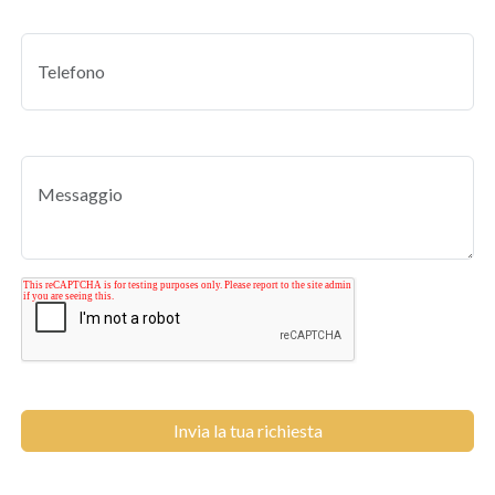
Invia la tua richiesta