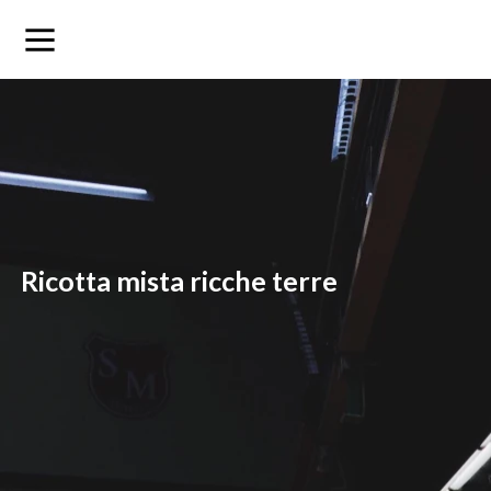
ricotta mista ricche terre