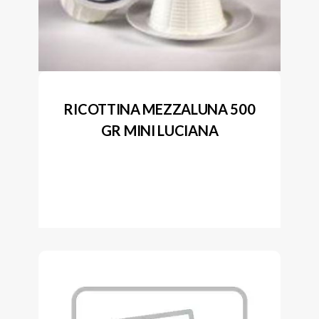
RICOTTINA MEZZALUNA 500
GR MINI LUCIANA