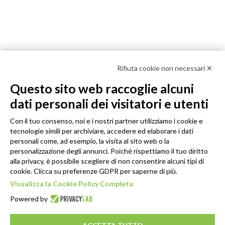
Rifiuta cookie non necessari ✕
Questo sito web raccoglie alcuni
dati personali dei visitatori e utenti
Con il tuo consenso, noi e i nostri partner utilizziamo i cookie e
tecnologie simili per archiviare, accedere ed elaborare i dati
personali come, ad esempio, la visita al sito web o la
personalizzazione degli annunci. Poiché rispettiamo il tuo diritto
alla privacy, è possibile scegliere di non consentire alcuni tipi di
cookie. Clicca su preferenze GDPR per saperne di più.
Visualizza la Cookie Policy Completa
Powered by