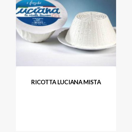
RICOTTA LUCIANA MISTA