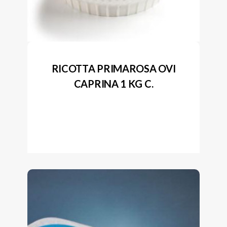
RICOTTA PRIMAROSA OVI
CAPRINA 1 KG C.