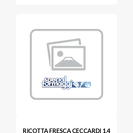
RICOTTA FRESCA CECCARDI 1.4