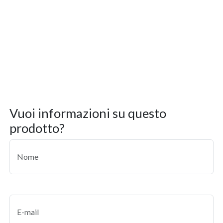
vuoi informazioni su questo
prodotto?