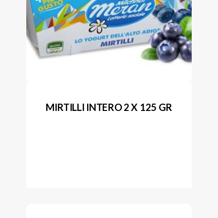
MIRTILLI INTERO 2 X 125 GR