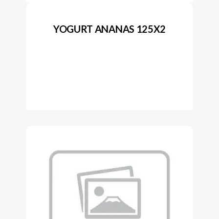
YOGURT ANANAS 125X2