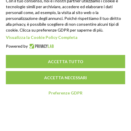
Con il tuo consenso, noi e i nostri partner utilizziamo i cookie e
tecnologie simili per archiviare, accedere ed elaborare i dati
personali come, ad esempio, la visita al sito web o la
personalizzazione degli annunci. Poiché rispettiamo il tuo diritto
alla privacy, è possibile scegliere di non consentire alcuni tipi di
cookie. Clicca su preferenze GDPR per saperne di più.
Visualizza la Cookie Policy Completa
Powered by
ACCETTA TUTTO
ACCETTA NECESSARI
Preferenze GDPR