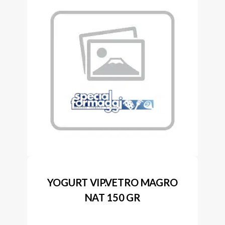
YOGURT VIP.VETRO MAGRO
NAT 150 GR