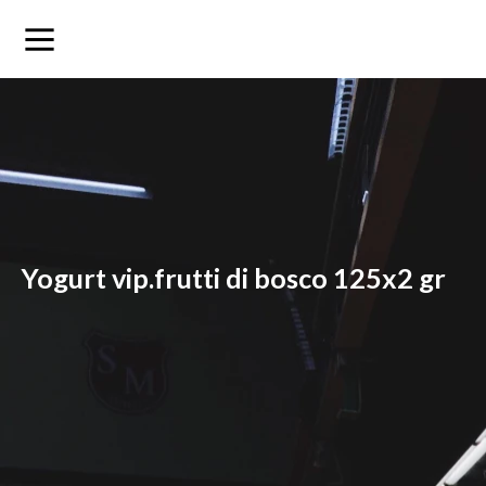
yogurt vip.frutti di bosco 125x2 gr