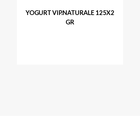
YOGURT VIP.NATURALE 125X2
GR