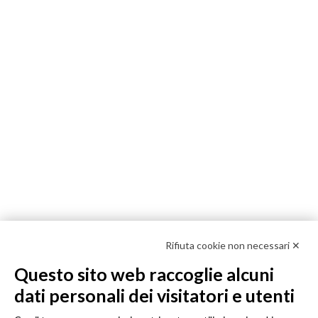
Rifiuta cookie non necessari ✕
Questo sito web raccoglie alcuni
dati personali dei visitatori e utenti