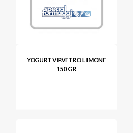
YOGURT VIP.VETRO LIIMONE
150 GR