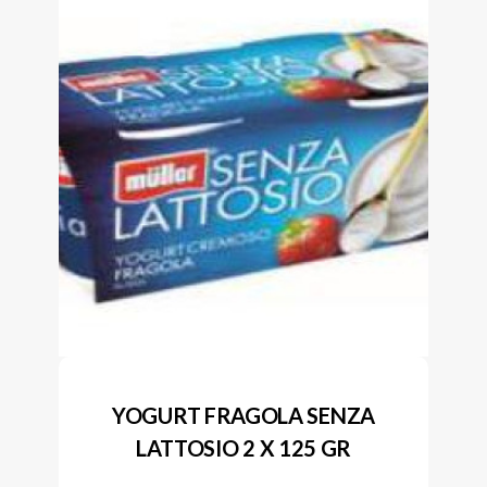
YOGURT FRAGOLA SENZA
LATTOSIO 2 X 125 GR