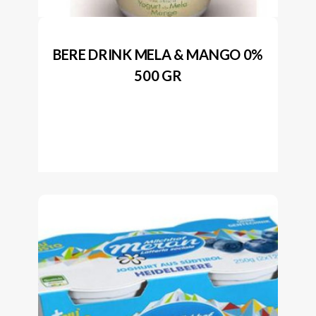
BERE DRINK MELA & MANGO 0%
500 GR