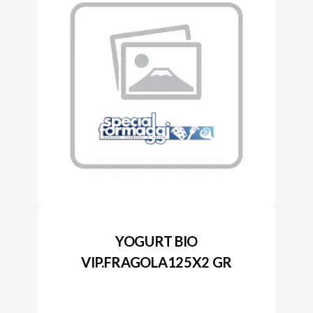
YOGURT BIO
VIP.FRAGOLA125X2 GR