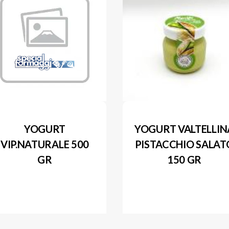
YOGURT
YOGURT VALTELLIN
VIP.NATURALE 500
PISTACCHIO SALAT
GR
150 GR