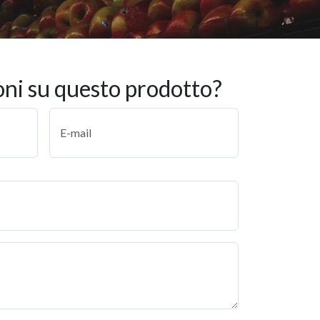
oni su questo prodotto?