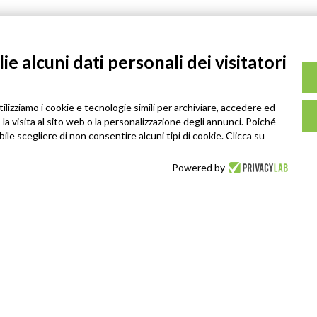
e alcuni dati personali dei visitatori
tilizziamo i cookie e tecnologie simili per archiviare, accedere ed
la visita al sito web o la personalizzazione degli annunci. Poiché
ibile scegliere di non consentire alcuni tipi di cookie. Clicca su
Powered by