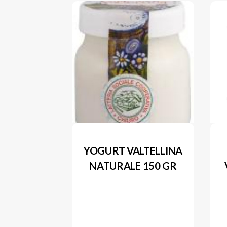
YOGURT VALTELLINA
NATURALE 150 GR