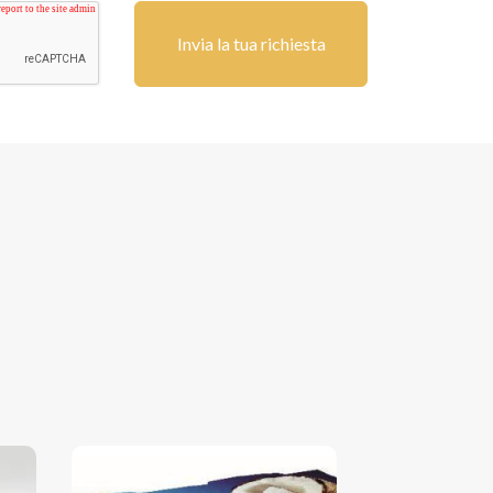
Invia la tua richiesta