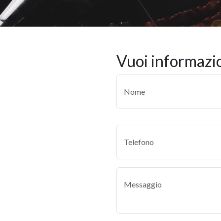
vuoi informazi