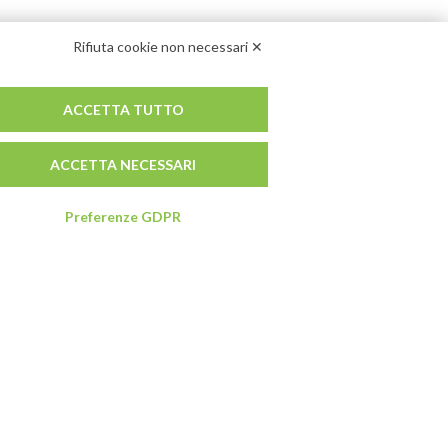
Rifiuta cookie non necessari ✕
ACCETTA TUTTO
ACCETTA NECESSARI
Preferenze GDPR