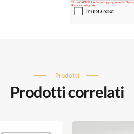
prodotti
prodotti correlati