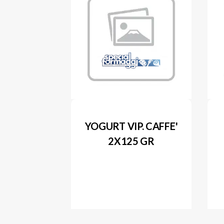
YOGURT VIP. CAFFE'
2X125 GR