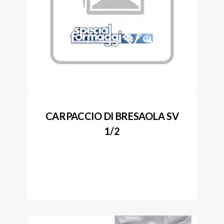
CARPACCIO DI BRESAOLA SV
1/2