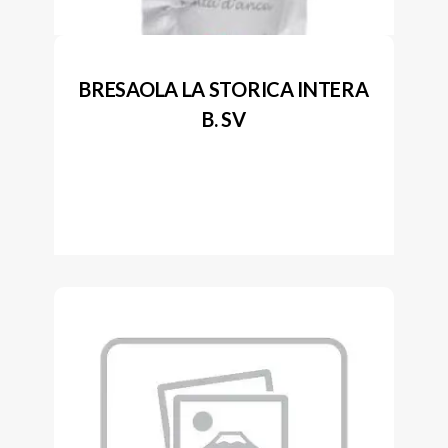
BRESAOLA LA STORICA INTERA
B. SV