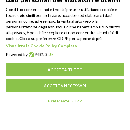
Con il tuo consenso, noi e i nostri partner utilizziamo i cookie e
tecnologie simili per archiviare, accedere ed elaborare i dati
personali come, ad esempio, la visita al sito web o la
personalizzazione degli annunci. Poiché rispettiamo il tuo diritto
alla privacy, è possibile scegliere di non consentire alcuni tipi di
cookie. Clicca su preferenze GDPR per saperne di più.
Visualizza la Cookie Policy Completa
Powered by
ACCETTA TUTTO
ACCETTA NECESSARI
Preferenze GDPR