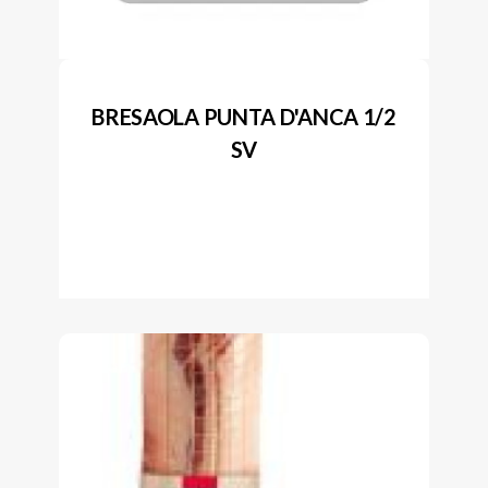
BRESAOLA PUNTA D'ANCA 1/2
SV