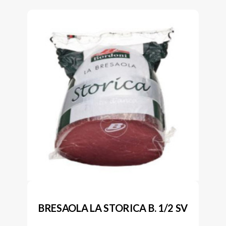
BRESAOLA LA STORICA B. 1/2 SV