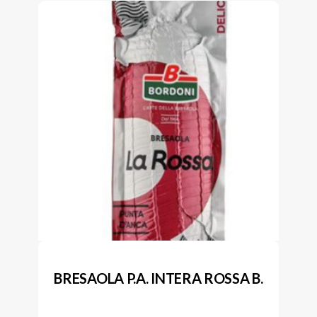
BRESAOLA P.A. INTERA ROSSA B.