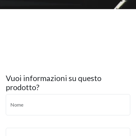
vuoi informazioni su questo
prodotto?