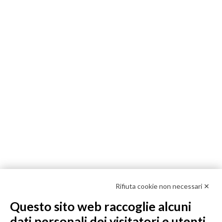
Rifiuta cookie non necessari ✕
Questo sito web raccoglie alcuni
dati personali dei visitatori e utenti