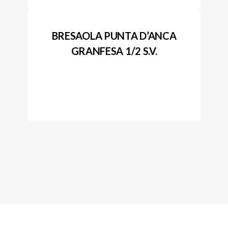
BRESAOLA PUNTA D’ANCA
GRANFESA 1/2 S.V.