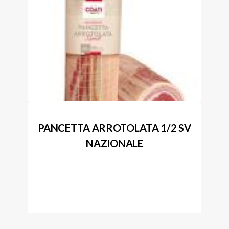
PANCETTA ARROTOLATA 1/2 SV
NAZIONALE