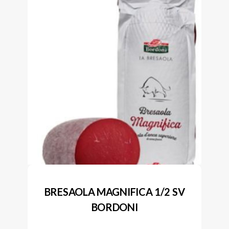
BRESAOLA MAGNIFICA 1/2 SV
BORDONI