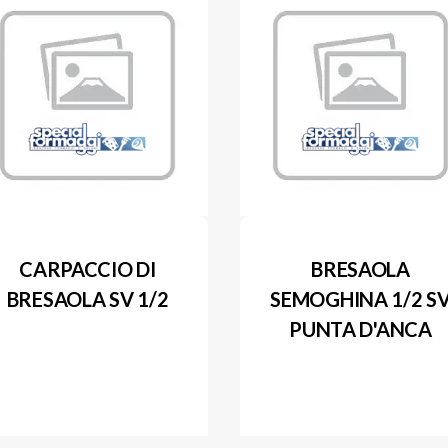
CARPACCIO DI
BRESAOLA
BRESAOLA SV 1/2
SEMOGHINA 1/2 S
PUNTA D'ANCA