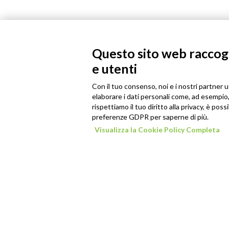
Questo sito web raccogli
e utenti
Con il tuo consenso, noi e i nostri partner u
elaborare i dati personali come, ad esempio, 
rispettiamo il tuo diritto alla privacy, è poss
preferenze GDPR per saperne di più.
Visualizza la Cookie Policy Completa