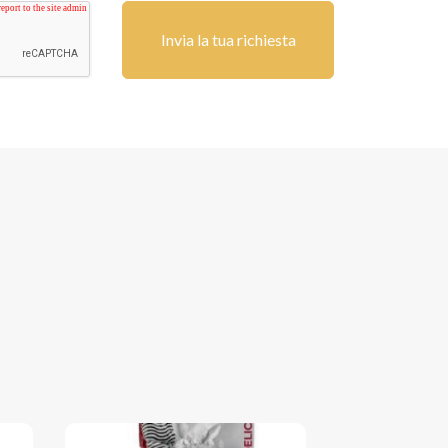
Invia la tua richiesta