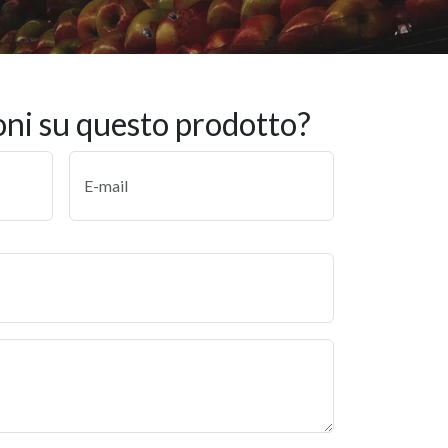
oni su questo prodotto?