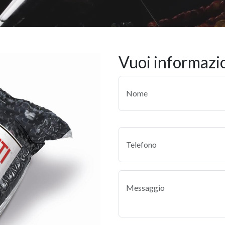
vuoi informazi