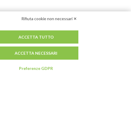
Rifiuta cookie non necessari ✕
ACCETTA TUTTO
ACCETTA NECESSARI
Preferenze GDPR