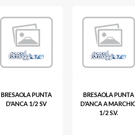
BRESAOLA PUNTA
BRESAOLA PUNTA
D'ANCA 1/2 SV
D'ANCA A MARCHI
1/2 S.V.