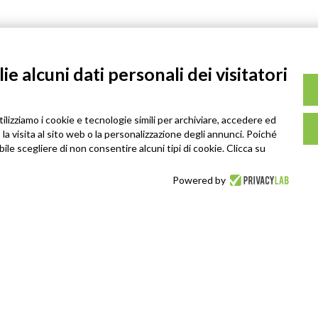
e alcuni dati personali dei visitatori
tilizziamo i cookie e tecnologie simili per archiviare, accedere ed
la visita al sito web o la personalizzazione degli annunci. Poiché
ibile scegliere di non consentire alcuni tipi di cookie. Clicca su
Powered by