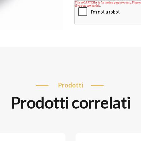
prodotti
prodotti correlati