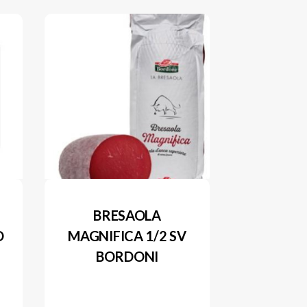
BRESAOLA
O
MAGNIFICA 1/2 SV
BORDONI