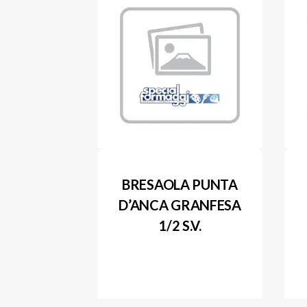
BRESAOLA PUNTA
D’ANCA GRANFESA
1/2 S.V.