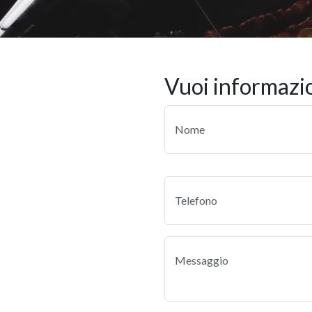
vuoi informazi