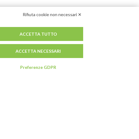
Rifiuta cookie non necessari ✕
ACCETTA TUTTO
ACCETTA NECESSARI
Preferenze GDPR