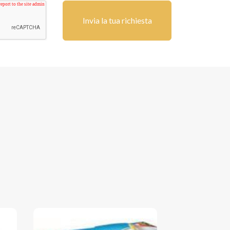
Invia la tua richiesta