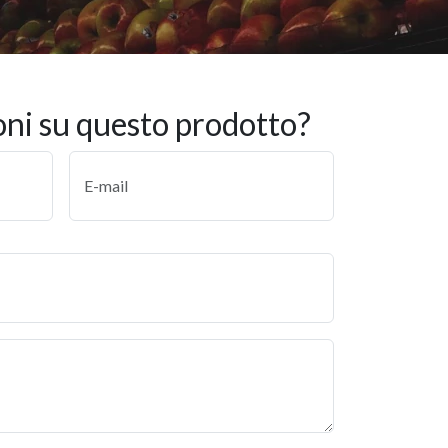
oni su questo prodotto?