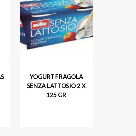
AS
YOGURT FRAGOLA
SENZA LATTOSIO 2 X
125 GR