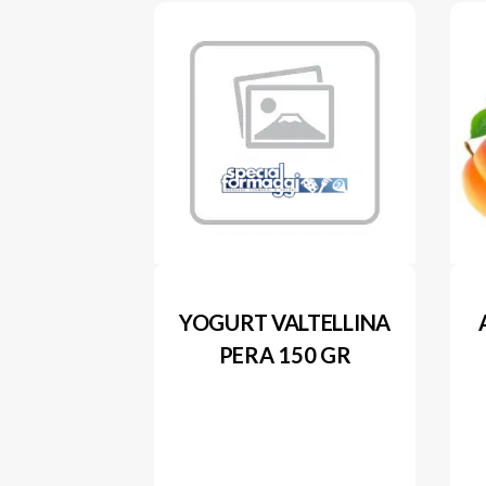
YOGURT VALTELLINA
PERA 150 GR