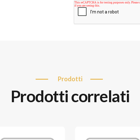
prodotti
prodotti correlati