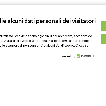
e alcuni dati personali dei visitatori
tilizziamo i cookie e tecnologie simili per archiviare, accedere ed
la visita al sito web o la personalizzazione degli annunci. Poiché
ibile scegliere di non consentire alcuni tipi di cookie. Clicca su
Powered by