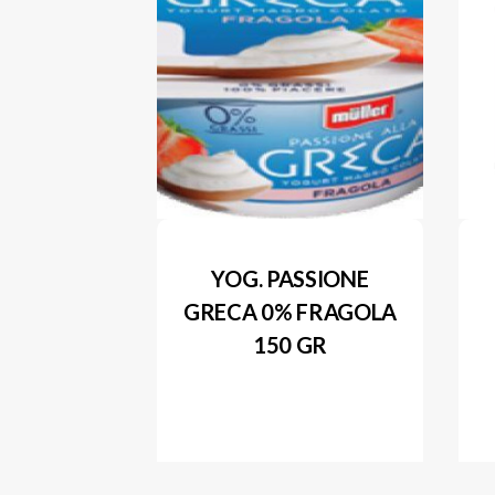
YOG. PASSIONE
GRECA 0% FRAGOLA
150 GR