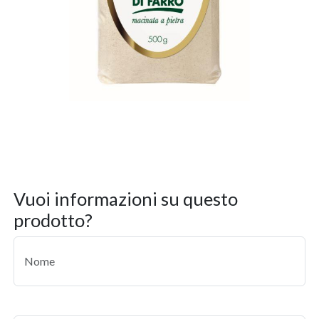
vuoi informazioni su questo
prodotto?