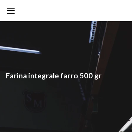
farina integrale farro 500 gr