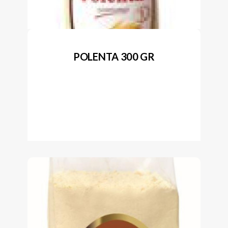
POLENTA 300 GR