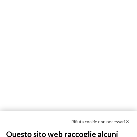
Rifiuta cookie non necessari ✕
Questo sito web raccoglie alcuni