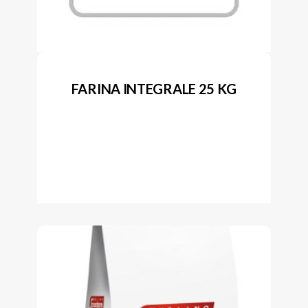
FARINA INTEGRALE 25 KG