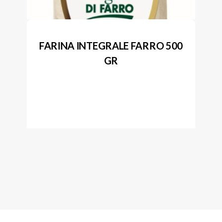
FARINA INTEGRALE FARRO 500
GR