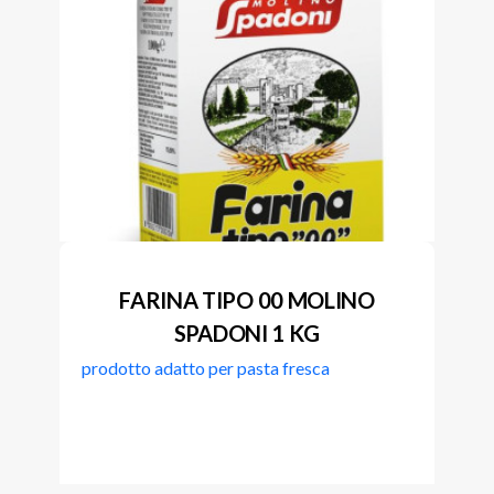
FARINA TIPO 00 MOLINO
SPADONI 1 KG
prodotto adatto per pasta fresca