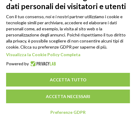
dati personali dei visitatori e utenti
Con il tuo consenso, noi e i nostri partner utilizziamo i cookie e
tecnologie simili per archiviare, accedere ed elaborare i dati
personali come, ad esempio, la visita al sito web o la
personalizzazione degli annunci. Poiché rispettiamo il tuo diritto
alla privacy, è possibile scegliere di non consentire alcuni tipi di
cookie. Clicca su preferenze GDPR per saperne di più.
Visualizza la Cookie Policy Completa
Powered by
ACCETTA TUTTO
ACCETTA NECESSARI
Preferenze GDPR