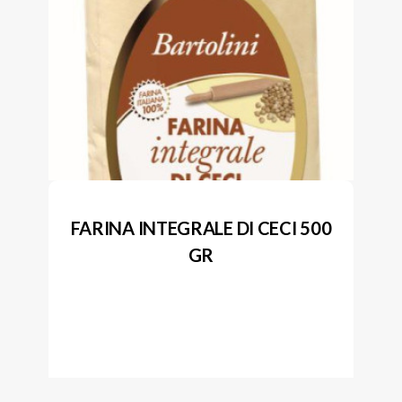
FARINA INTEGRALE DI CECI 500
GR