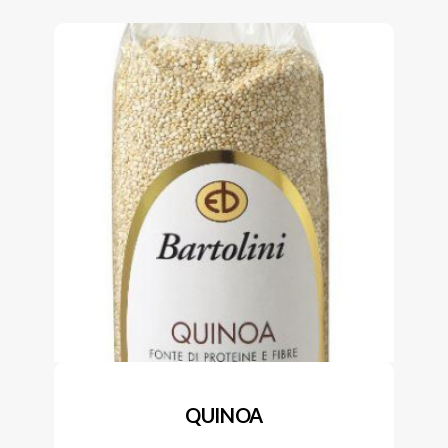
QUINOA