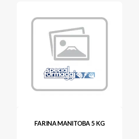
FARINA MANITOBA 5 KG