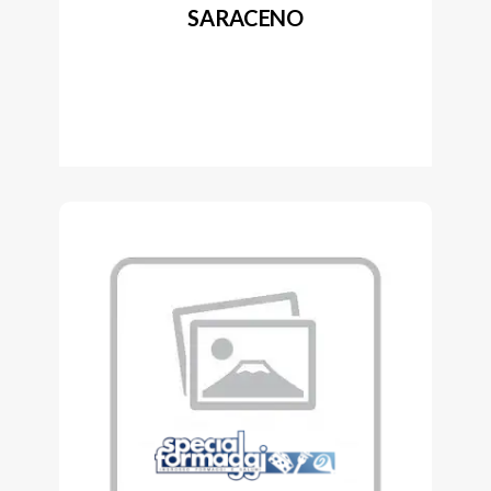
SARACENO