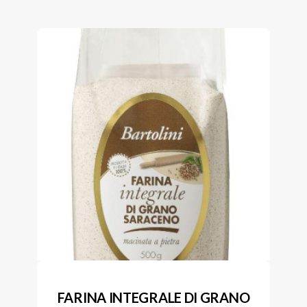
FARINA INTEGRALE DI GRANO