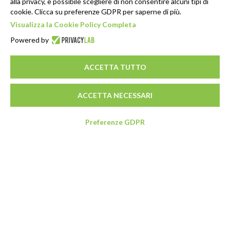
alla privacy, è possibile scegliere di non consentire alcuni tipi di
cookie. Clicca su preferenze GDPR per saperne di più.
Visualizza la Cookie Policy Completa
Powered by
ACCETTA TUTTO
ACCETTA NECESSARI
Preferenze GDPR
Indirizzo