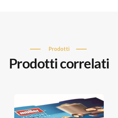
prodotti
prodotti correlati