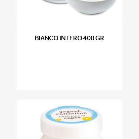
BIANCO INTERO 400 GR