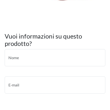
vuoi informazioni su questo
prodotto?