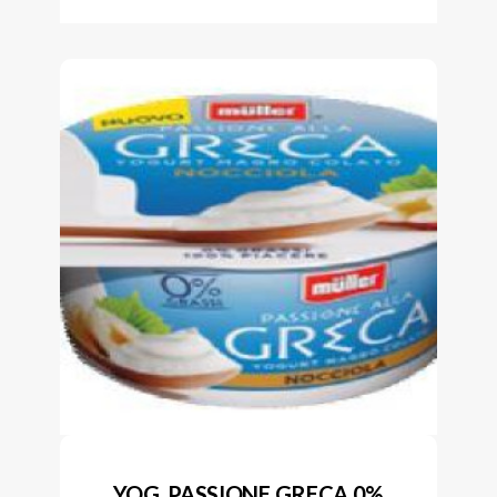
YOG. PASSIONE GRECA 0%