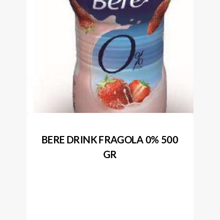
BERE DRINK FRAGOLA 0% 500
GR