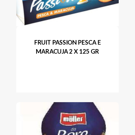
FRUIT PASSION PESCA E
MARACUJA 2 X 125 GR