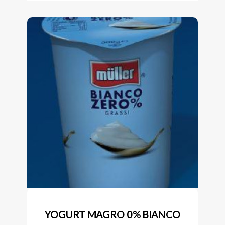
YOGURT MAGRO 0% BIANCO