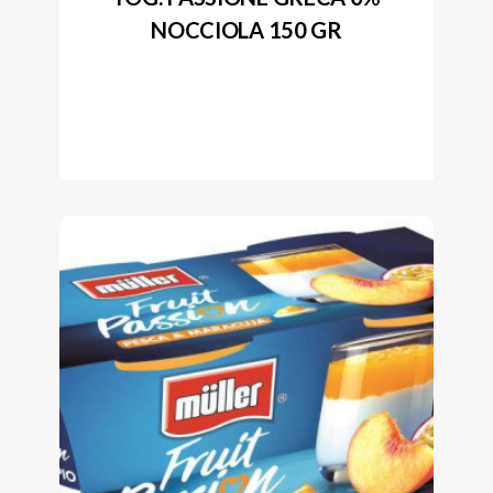
NOCCIOLA 150 GR