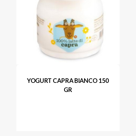
YOGURT CAPRA BIANCO 150
GR