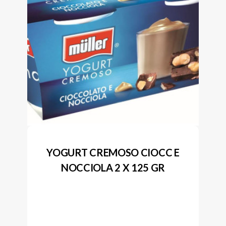
YOGURT CREMOSO CIOCC E
NOCCIOLA 2 X 125 GR