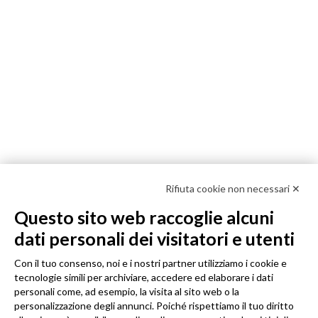
Rifiuta cookie non necessari ✕
Questo sito web raccoglie alcuni
dati personali dei visitatori e utenti
Con il tuo consenso, noi e i nostri partner utilizziamo i cookie e
tecnologie simili per archiviare, accedere ed elaborare i dati
personali come, ad esempio, la visita al sito web o la
personalizzazione degli annunci. Poiché rispettiamo il tuo diritto