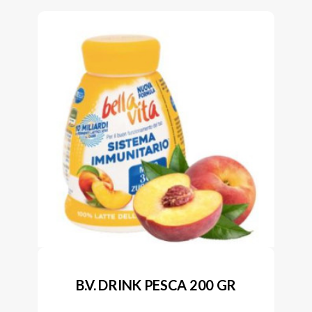
B.V. DRINK PESCA 200 GR