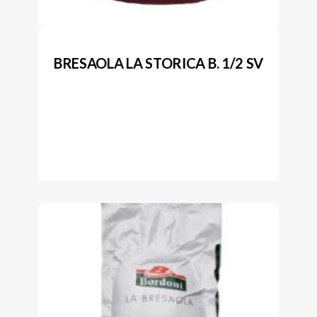
BRESAOLA LA STORICA B. 1/2 SV