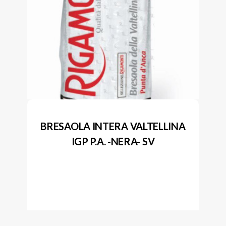
BRESAOLA INTERA VALTELLINA
IGP P.A. -NERA- SV