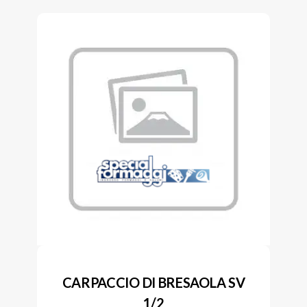
CARPACCIO DI BRESAOLA SV
1/2