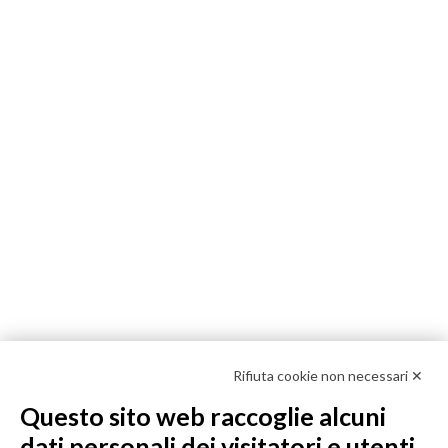
Rifiuta cookie non necessari ✕
Questo sito web raccoglie alcuni
dati personali dei visitatori e utenti