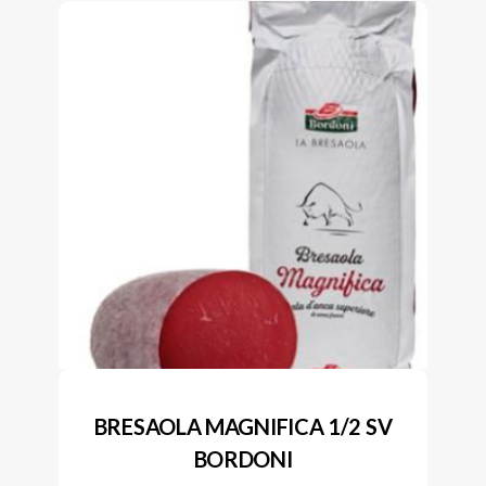
BRESAOLA MAGNIFICA 1/2 SV
BORDONI