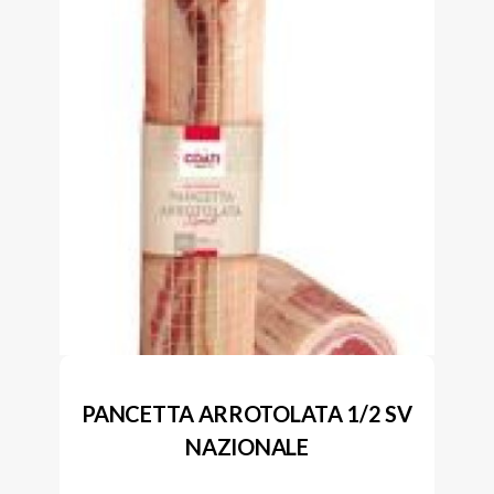
PANCETTA ARROTOLATA 1/2 SV
NAZIONALE