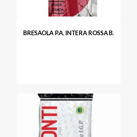
BRESAOLA P.A. INTERA ROSSA B.