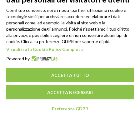
Con il tuo consenso, noi e i nostri partner utilizziamo i cookie e
tecnologie simili per archiviare, accedere ed elaborare i dati
personali come, ad esempio, la visita al sito web o la
personalizzazione degli annunci. Poiché rispettiamo il tuo diritto
alla privacy, è possibile scegliere di non consentire alcuni tipi di
cookie. Clicca su preferenze GDPR per saperne di più.
Visualizza la Cookie Policy Completa
Powered by
ACCETTA TUTTO
ACCETTA NECESSARI
Preferenze GDPR