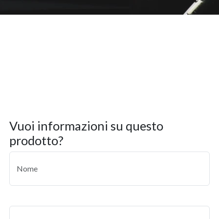
vuoi informazioni su questo
prodotto?