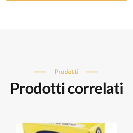
prodotti
prodotti correlati