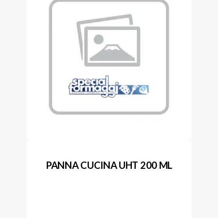
PANNA CUCINA UHT 200 ML