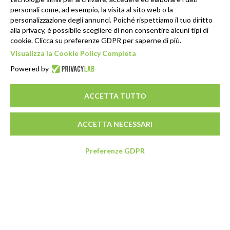
personali come, ad esempio, la visita al sito web o la
personalizzazione degli annunci. Poiché rispettiamo il tuo diritto
alla privacy, è possibile scegliere di non consentire alcuni tipi di
cookie. Clicca su preferenze GDPR per saperne di più.
Visualizza la Cookie Policy Completa
Powered by
ACCETTA TUTTO
ACCETTA NECESSARI
Preferenze GDPR