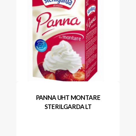
PANNA UHT MONTARE
STERILGARDA LT