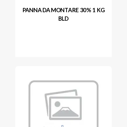
PANNA DA MONTARE 30% 1 KG
BLD