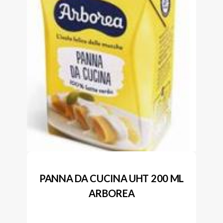
PANNA DA CUCINA UHT 200 ML
ARBOREA