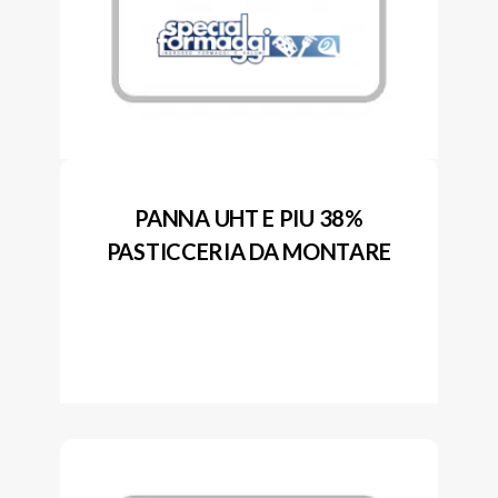
PANNA UHT E PIU 38%
PASTICCERIA DA MONTARE