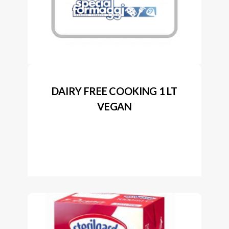
DAIRY FREE COOKING 1 LT
VEGAN