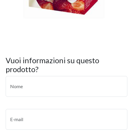
vuoi informazioni su questo
prodotto?