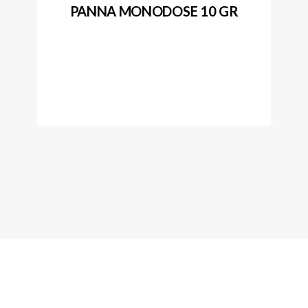
PANNA MONODOSE 10 GR