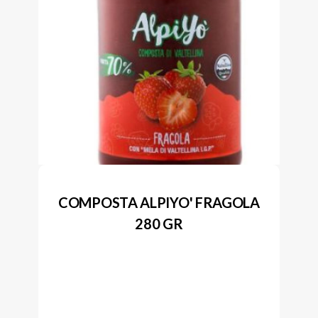
COMPOSTA ALPIYO' FRAGOLA
280 GR