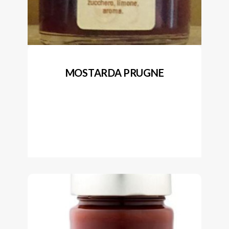
MOSTARDA PRUGNE