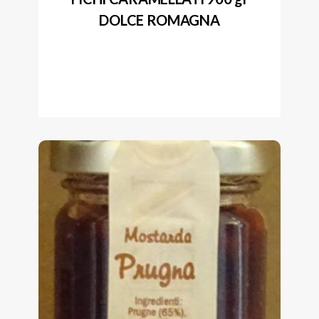
DOLCE ROMAGNA