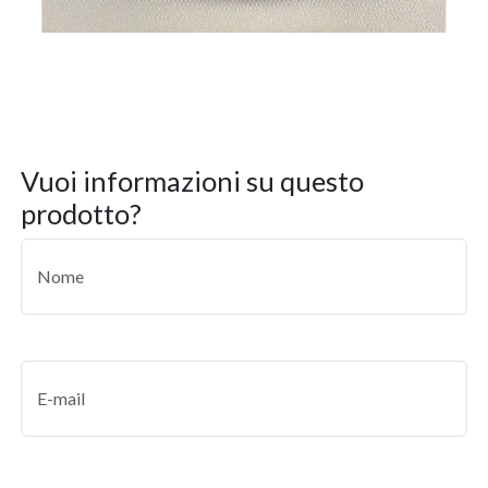
vuoi informazioni su questo
prodotto?