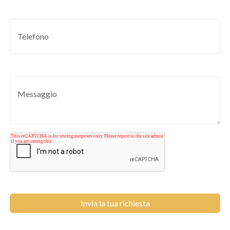
Invia la tua richiesta