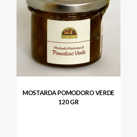
MOSTARDA POMODORO VERDE
120 GR