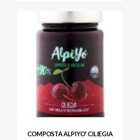
COMPOSTA ALPIYO' CILIEGIA