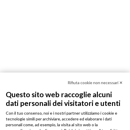
Rifiuta cookie non necessari ✕
Questo sito web raccoglie alcuni
dati personali dei visitatori e utenti
Con il tuo consenso, noi e i nostri partner utilizziamo i cookie e
tecnologie simili per archiviare, accedere ed elaborare i dati
personali come, ad esempio, la visita al sito web o la