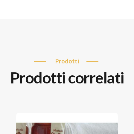
prodotti
prodotti correlati