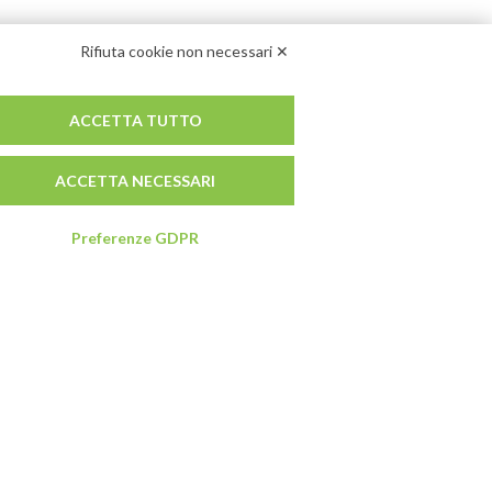
Rifiuta cookie non necessari ✕
ACCETTA TUTTO
ACCETTA NECESSARI
Preferenze GDPR