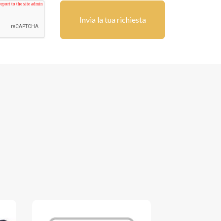
Invia la tua richiesta