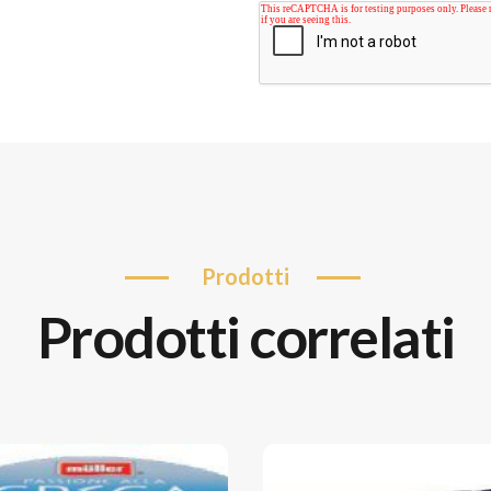
prodotti
prodotti correlati