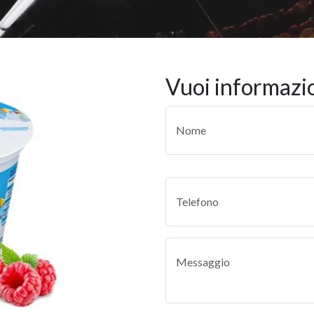
vuoi informazi