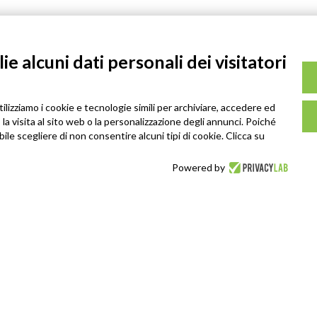
e alcuni dati personali dei visitatori
tilizziamo i cookie e tecnologie simili per archiviare, accedere ed
la visita al sito web o la personalizzazione degli annunci. Poiché
ibile scegliere di non consentire alcuni tipi di cookie. Clicca su
Powered by