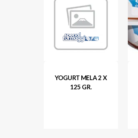
YOGURT MELA 2 X
125 GR.