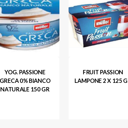
YOG. PASSIONE
FRUIT PASSION
GRECA 0% BIANCO
LAMPONE 2 X 125 
NATURALE 150 GR