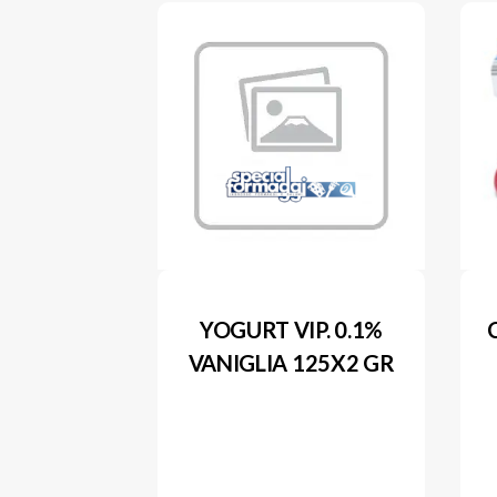
YOGURT VIP. 0.1%
VANIGLIA 125X2 GR