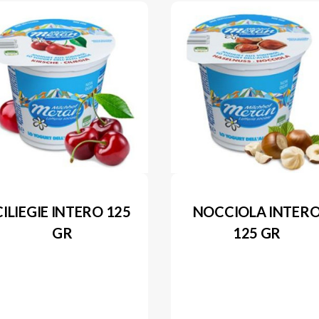
CILIEGIE INTERO 125
NOCCIOLA INTER
GR
125 GR