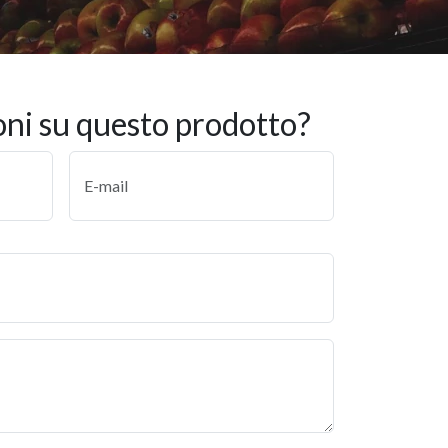
oni su questo prodotto?