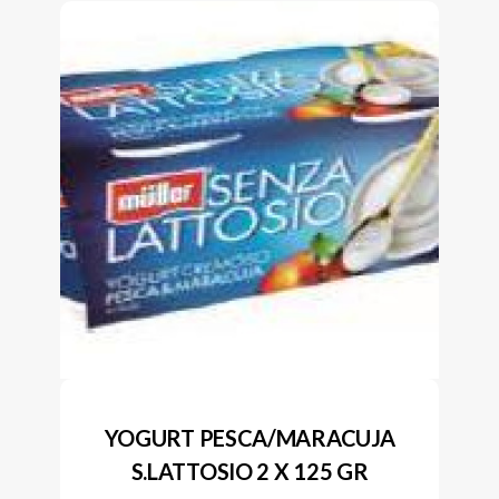
YOGURT PESCA/MARACUJA
S.LATTOSIO 2 X 125 GR