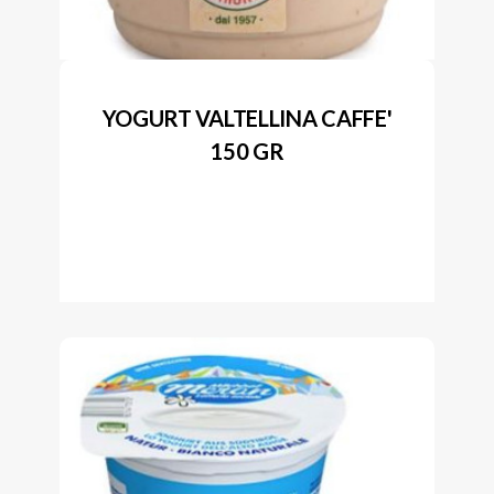
YOGURT VALTELLINA CAFFE'
150 GR