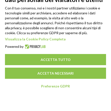
Con il tuo consenso, noi e i nostri partner utilizziamo i cookie e
tecnologie simili per archiviare, accedere ed elaborare i dati
personali come, ad esempio, la visita al sito web o la
personalizzazione degli annunci. Poiché rispettiamo il tuo diritto
alla privacy, è possibile scegliere di non consentire alcuni tipi di
cookie. Clicca su preferenze GDPR per saperne di più.
Visualizza la Cookie Policy Completa
Powered by
ACCETTA TUTTO
ACCETTA NECESSARI
Preferenze GDPR