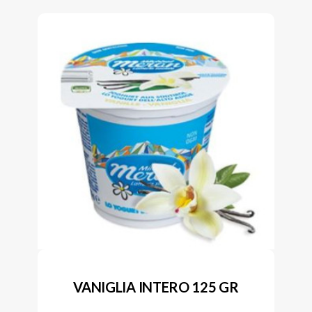
VANIGLIA INTERO 125 GR