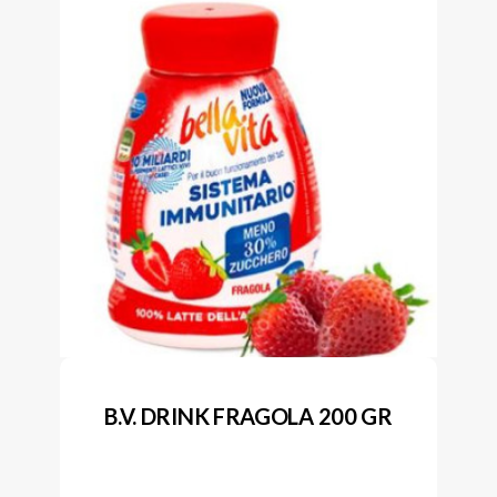
B.V. DRINK FRAGOLA 200 GR