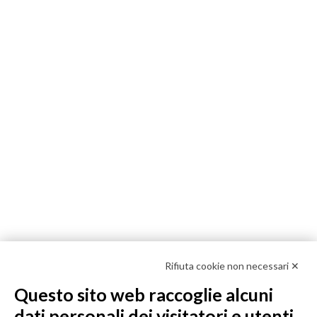
Rifiuta cookie non necessari ✕
Questo sito web raccoglie alcuni
dati personali dei visitatori e utenti