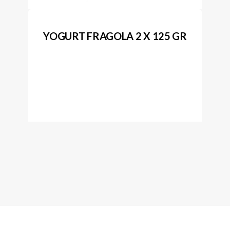
YOGURT FRAGOLA 2 X 125 GR