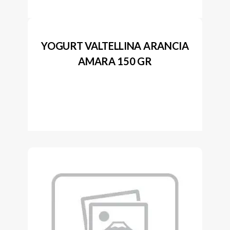
YOGURT VALTELLINA ARANCIA
AMARA 150 GR