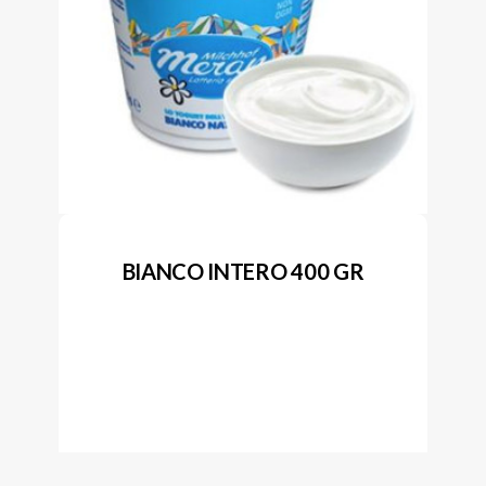
BIANCO INTERO 400 GR