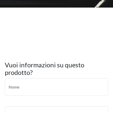
vuoi informazioni su questo
prodotto?